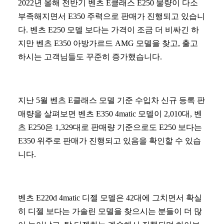
2022년 올해 전반기 벤츠 E클래스 E250 물량이 다소
부족해지면서 E350 주력으로 판매가 진행되고 있습니
다. 벤츠 E250 모델 보다는 가격이 조금 더 비싸긴 하
지만 벤츠 E350 아방가르드 AMG 모델을 찾고, 출고
하시는 고객님들도 꾸준히 증가했습니다.
지난 5월 벤츠 E클래스 모델 기준 수입차 신규 등록 판
매량을 살펴보면 벤츠 E350 4matic 모델이 2,010대, 벤
츠 E250은 1,329대로 판매량 기준으로도 E250 보다는
E350 위주로 판매가 진행되고 있음을 확인할 수 있습
니다.
벤츠 E220d 4matic 디젤 모델은 42대에 그치면서 확실
히 디젤 보다는 가솔린 모델을 찾으시는 분들이 더 많