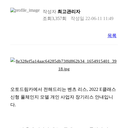
작성자
최고관리자
조회
3,357회
작성일
22-06-11 11:49
목록
오토드림카에서 전해드리는 벤츠 리스, 2022 E클래스
신형 풀체인지 모델 개인 사업자 장기리스 안내입니
다.