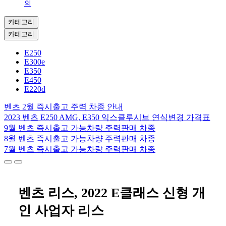
의
카테고리
카테고리
E250
E300e
E350
E450
E220d
벤츠 2월 즉시출고 주력 차종 안내
2023 벤츠 E250 AMG, E350 익스클루시브 연식변경 가격표
9월 벤츠 즉시출고 가능차량 주력판매 차종
8월 벤츠 즉시출고 가능차량 주력판매 차종
7월 벤츠 즉시출고 가능차량 주력판매 차종
벤츠 리스, 2022 E클래스 신형 개
인 사업자 리스