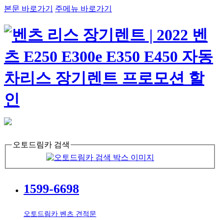
본문 바로가기
주메뉴 바로가기
오토드림카 검색
1599-6698
오토드림카 벤츠 견적문