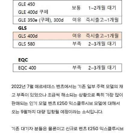
2022년 7월 메르세데스 벤츠에서는 기존 일부 주력 모델의 재
고 부족이 있었으나 조금씩 해소되는 상황으로 특히 가장 많이
판매되는 인기 모델 벤츠 E250 익스클루시브 모델에 대해서
오는 9월까지 대량 입항될 예정이라는 소식입니다.
기존 대기자 분들은 물론이고 신규로 벤츠 E250 익스클루시브