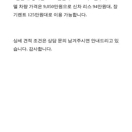
델 차량 가격은 9,050만원으로 신차 리스 94만원대, 장
기렌트 125만원대로 이용 가능합니다.
상세 견적 조건은 상담 문의 남겨주시면 안내드리고 있
습니다.
감사합니다.