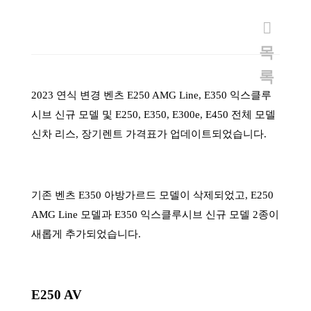
목
록
2023 연식 변경 벤츠 E250 AMG Line, E350 익스클루
시브 신규 모델 및 E250, E350, E300e, E450 전체 모델
신차 리스, 장기렌트 가격표가 업데이트되었습니다.
기존 벤츠 E350 아방가르드 모델이 삭제되었고, E250
AMG Line 모델과 E350 익스클루시브 신규 모델 2종이
새롭게 추가되었습니다.
E250 AV