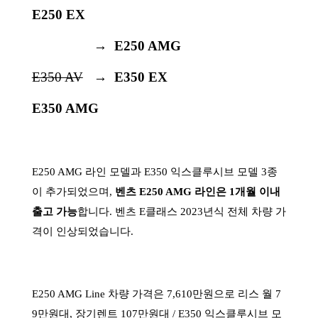
E250 EX
E350 AV
→
E250 AMG
E350 AV
→
E350 EX
E350 AMG
E250 AMG 라인 모델과 E350 익스클루시브 모델 3종
이 추가되었으며,
벤츠 E250 AMG 라인은 1개월 이내
출고 가능
합니다. 벤츠 E클래스 2023년식 전체 차량 가
격이 인상되었습니다.
E250 AMG Line 차량 가격은 7,610만원으로 리스 월 7
9만원대, 장기렌트 107만원대 / E350 익스클루시브 모