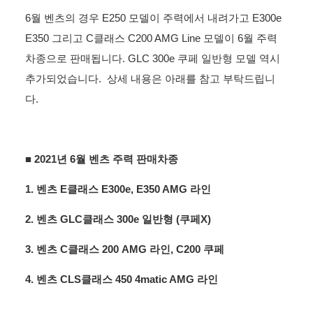
6월 벤츠의 경우 E250 모델이 주력에서 내려가고 E300e
E350 그리고 C클래스 C200 AMG Line 모델이 6월 주력
차종으로 판매됩니다. GLC 300e 쿠페 일반형 모델 역시
추가되었습니다. 상세 내용은 아래를 참고 부탁드립니
다.
■ 2021년 6월 벤츠 주력 판매차종
1. 벤츠 E클래스 E300e, E350 AMG 라인
2. 벤츠 GLC클래스 300e 일반형 (쿠페X)
3. 벤츠 C클래스 200 AMG 라인, C200 쿠페
4. 벤츠 CLS클래스 450 4matic AMG 라인