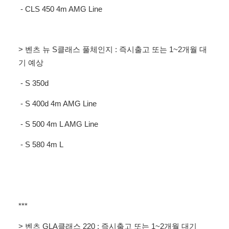
- CLS 450 4m AMG Line
> 벤츠 뉴 S클래스 풀체인지 : 즉시출고 또는 1~2개월 대
기 예상
- S 350d
- S 400d 4m AMG Line
- S 500 4m L AMG Line
- S 580 4m L
***
> 벤츠 GLA클래스 220 :
즉시출고 또는 1~2개월 대기