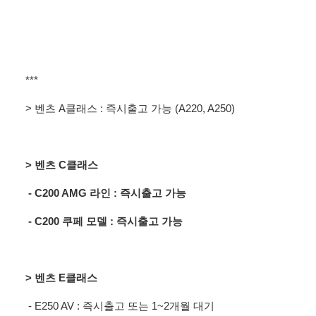
***
> 벤츠 A클래스
: 즉시출고 가능 (
A220, A250)
> 벤츠 C클래스
- C200 AMG 라인 : 즉시출고 가능
- C200 쿠페 모델 : 즉시출고 가능
> 벤츠 E클래스
- E250 AV : 즉시출고 또는 1~2개월 대기