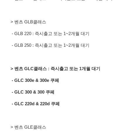
> 벤츠 GLB클래스
- GLB 220
: 즉시출고 또는 1~2개월 대기
- GLB 250
: 즉시출고 또는 1~2개월 대기
> 벤츠 GLC클래스 : 즉시출고 또는 1개월 대기
- GLC 300e
& 300e 쿠페
- GLC 300 & 300
쿠페
- GLC 220d &
220d 쿠페
> 벤츠 GLE클래스