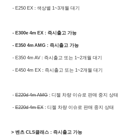
- E250 EX : 색상별 1~3개월 대기
- E300e 4m EX : 즉시출고 가능
- E350 4m AMG : 즉시출고 가능
- E350 4m AV : 즉시출고 또는 1~2개월 대기
- E450 4m EX : 즉시출고 또는 1~2개월 대기
-
E220d 4m AMG
: 디젤 차량 이슈로 판매 중지 상태
-
E220d 4m EX
: 디젤 차량 이슈로 판매 중지 상태
> 벤츠 CLS클래스
: 즉시출고 가능