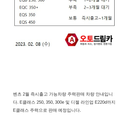
벤츠 2월 즉시출고 가능차량 주력판매 차량 안내입니
다.
E클래스 250, 350, 300e 및 디젤 라인업 E220d까지
E클래스 주력으로 판매 예정입니다.